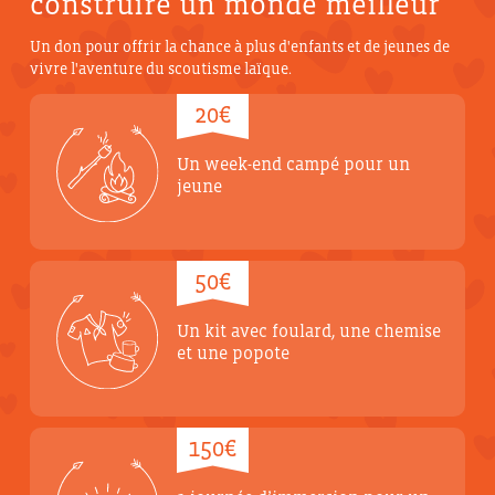
construire un monde meilleur
Un don pour offrir la chance à plus d'enfants et de jeunes de
vivre l'aventure du scoutisme laïque.
20€
Un week-end campé pour un
jeune
50€
Un kit avec foulard, une chemise
et une popote
150€