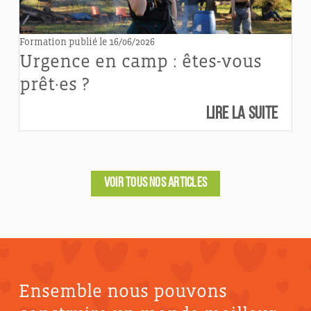
Formation
publié le 16/06/2026
Urgence en camp : êtes-vous
prêt·es ?
Lire la suite
VOIR TOUS NOS ARTICLES
Ensemble nous pouvons