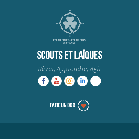
SCOUTS ET LAÏQUES
Rêver, Apprendre, Agir
FAIRE UN DON