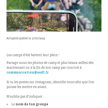
Actualité publié le 17/07/2025
Les camps d’été battent leur plein !
Partage-nous tes photos de camp et plus beaux selfies dès
maintenant ou à la fin de ton camp par courriel à
communication@eedf.fr
Si tu les postes sur Instagram, identifie-nous afin que l’on
puisse les mettre en avant.
N’oublie pas d’indiquer :
Le
nom de ton groupe