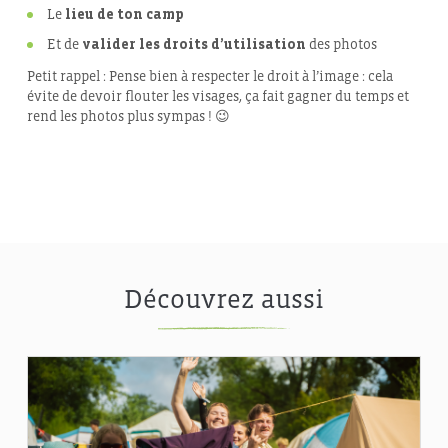
Le
lieu de ton camp
Et de
valider les droits d’utilisation
des photos
Petit rappel : Pense bien à respecter le droit à l’image : cela
évite de devoir flouter les visages, ça fait gagner du temps et
rend les photos plus sympas ! 😉
Découvrez aussi