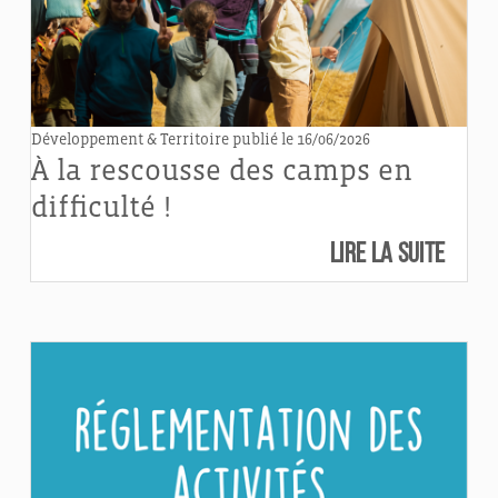
Développement & Territoire
publié le 16/06/2026
À la rescousse des camps en
difficulté !
Lire la suite