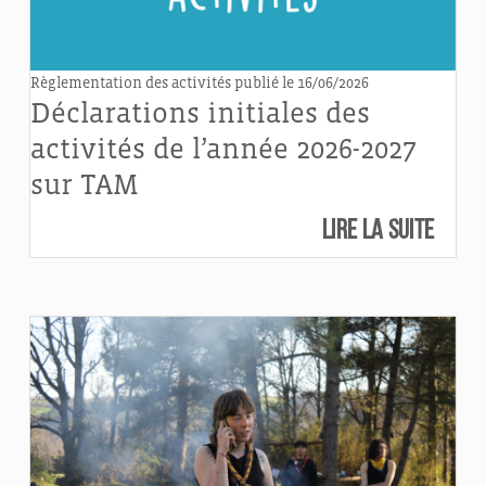
Règlementation des activités
publié le 16/06/2026
Déclarations initiales des
activités de l’année 2026-2027
sur TAM
Lire la suite