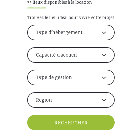
35 lieux disponibles à la location
Trouvez le lieu idéal pour vivre votre projet
RECHERCHER