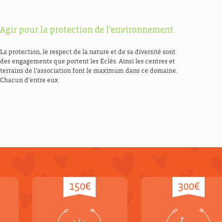
Agir pour la protection de l’environnement
La protection, le respect de la nature et de sa diversité sont
des engagements que portent les Éclés. Ainsi les centres et
terrains de l’association font le maximum dans ce domaine.
Chacun d’entre eux
150€
300€