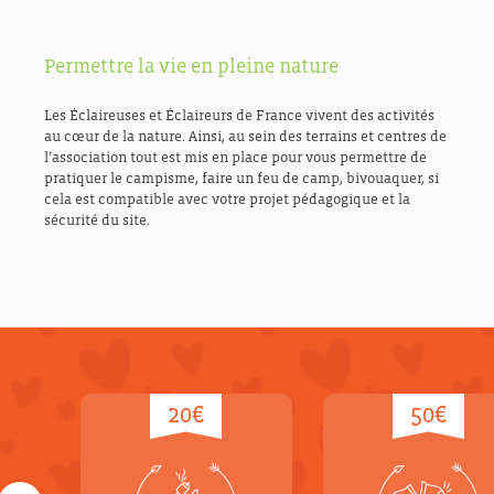
Permettre la vie en pleine nature
Les Éclaireuses et Éclaireurs de France vivent des activités
au cœur de la nature. Ainsi, au sein des terrains et centres de
l’association tout est mis en place pour vous permettre de
pratiquer le campisme, faire un feu de camp, bivouaquer, si
cela est compatible avec votre projet pédagogique et la
sécurité du site.
20€
50€