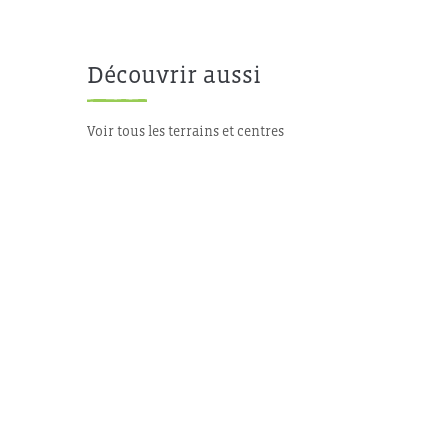
Découvrir aussi
Voir tous les terrains et centres