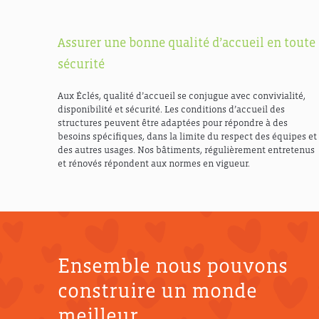
Assurer une bonne qualité d’accueil en toute
sécurité
Aux Éclés, qualité d’accueil se conjugue avec convivialité,
disponibilité et sécurité. Les conditions d’accueil des
structures peuvent être adaptées pour répondre à des
besoins spécifiques, dans la limite du respect des équipes et
des autres usages. Nos bâtiments, régulièrement entretenus
et rénovés répondent aux normes en vigueur.
Ensemble nous pouvons
construire un monde
meilleur