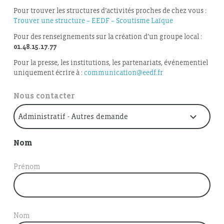
Pour trouver les structures d’activités proches de chez vous :
Trouver une structure – EEDF – Scoutisme Laïque
Pour des renseignements sur la création d’un groupe local :
01.48.15.17.77
Pour la presse, les institutions, les partenariats, événementiel
uniquement écrire à :
communication@eedf.fr
Nous contacter
Nom
Prénom
Nom