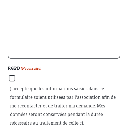
RGPD
(Nécessaire)
J’accepte que les informations saisies dans ce
formulaire soient utilisées par l’association afin de
me recontacter et de traiter ma demande. Mes
données seront conservées pendant la durée
nécessaire au traitement de celle-ci.