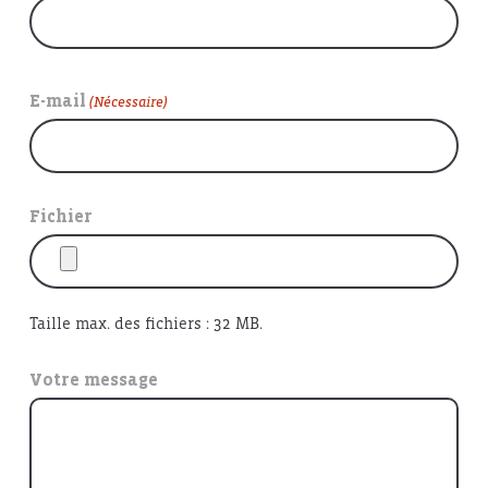
E-mail
(Nécessaire)
Fichier
Taille max. des fichiers : 32 MB.
Votre message