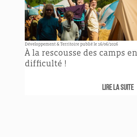
Développement & Territoire
publié le 16/06/2026
À la rescousse des camps e
difficulté !
Lire la suite