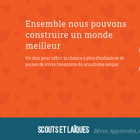
Ensemble nous pouvons
construire un monde
meilleur
Un don pour offrir la chance à plus d'enfants et de
jeunes de vivre l'aventure du scoutisme laïque.
SCOUTS ET LAÏQUES
Rêver, Apprendre, 