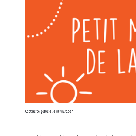
Actualité publié le 08/04/2025