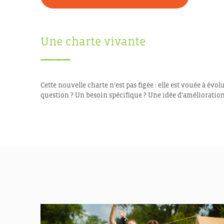
Une charte vivante
Cette nouvelle charte n’est pas figée : elle est vouée à é
question ? Un besoin spécifique ? Une idée d’amélioratio