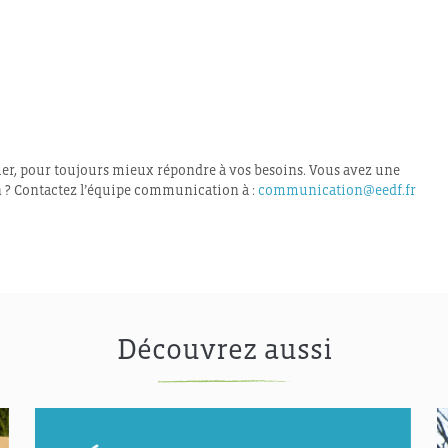
voluer, pour toujours mieux répondre à vos besoins. Vous avez une
n ? Contactez l’équipe communication à :
communication@eedf.fr
Découvrez aussi