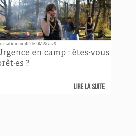
ormation
publié le 16/06/2026
Urgence en camp : êtes-vous
prêt·es ?
Lire la suite