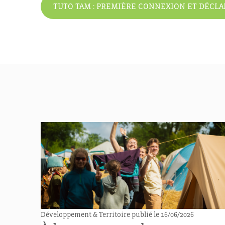
TUTO TAM : PREMIÈRE CONNEXION ET DÉCLA
Développement & Territoire
publié le 16/06/2026