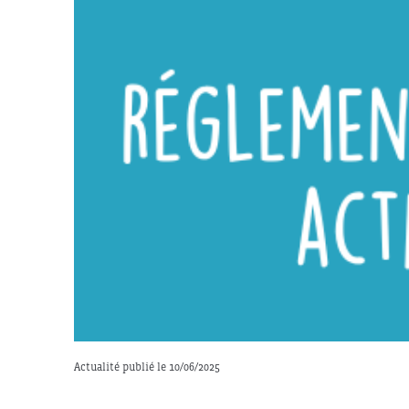
Actualité publié le 10/06/2025