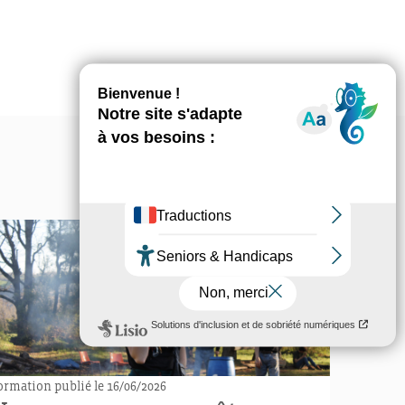
ormation
publié le 16/06/2026