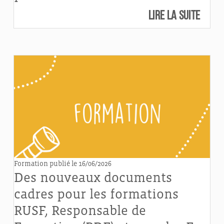
Lire la suite
Formation
publié le 16/06/2026
Des nouveaux documents
cadres pour les formations
RUSF, Responsable de