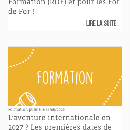
Formation (RDF) et pour les For
de For !
Lire la suite
Formation
publié le 16/06/2026
L’aventure internationale en
2027 ? Les premières dates de