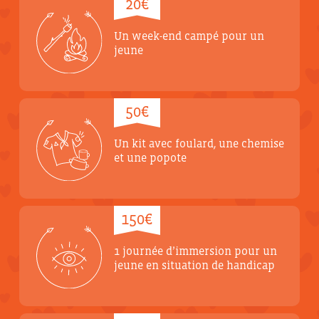
20€
Un week-end campé pour un
jeune
50€
Un kit avec foulard, une chemise
et une popote
150€
1 journée d’immersion pour un
jeune en situation de handicap