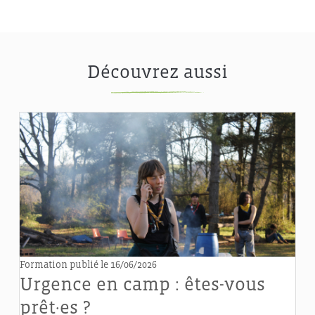
Découvrez aussi
Formation
publié le 16/06/2026
Urgence en camp : êtes-vous
prêt·es ?