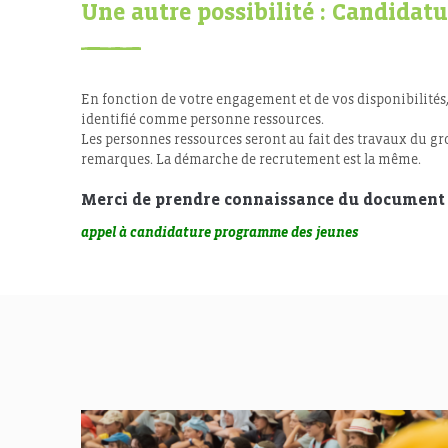
Une autre possibilité : Candidatu
En fonction de votre engagement et de vos disponibilités,
identifié comme personne ressources.
Les personnes ressources seront au fait des travaux du gro
remarques. La démarche de recrutement est la même.
Merci de prendre connaissance du document 
appel à candidature programme des jeunes