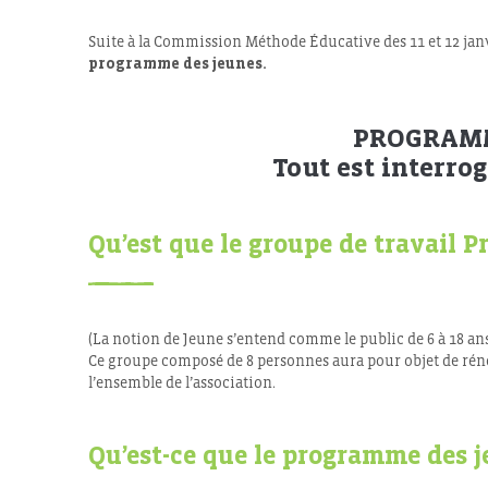
Suite à la Commission Méthode Éducative des 11 et 12 janvi
programme des jeunes.
PROGRAMM
Tout est interrog
Qu’est que le groupe de travail 
(La notion de Jeune s’entend comme le public de 6 à 18 an
Ce groupe composé de 8 personnes aura pour objet de réno
l’ensemble de l’association.
Qu’est-ce que le programme des j