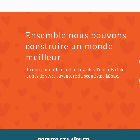
Ensemble nous pouvons
construire un monde
meilleur
Un don pour offrir la chance à plus d'enfants et de
jeunes de vivre l'aventure du scoutisme laïque.