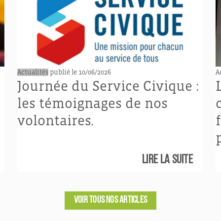
Actualités
publié le 10/06/2026
A
Journée du Service Civique :
les témoignages de nos
volontaires.
Lire la suite
VOIR TOUS NOS ARTICLES