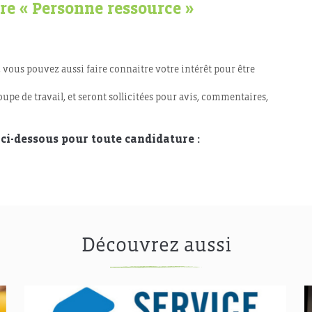
re « Personne ressource »
 vous pouvez aussi faire connaitre votre intérêt pour être
upe de travail, et seront sollicitées pour avis, commentaires,
ci-dessous pour toute candidature :
Découvrez aussi