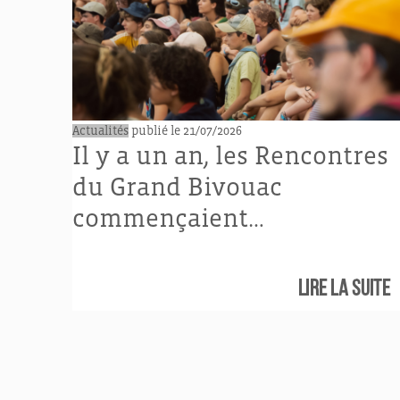
Actualités
publié le 21/07/2026
Il y a un an, les Rencontres
du Grand Bivouac
commençaient…
Lire la suite