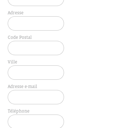
Adresse
Code Postal
Ville
Adresse e-mail
Téléphone