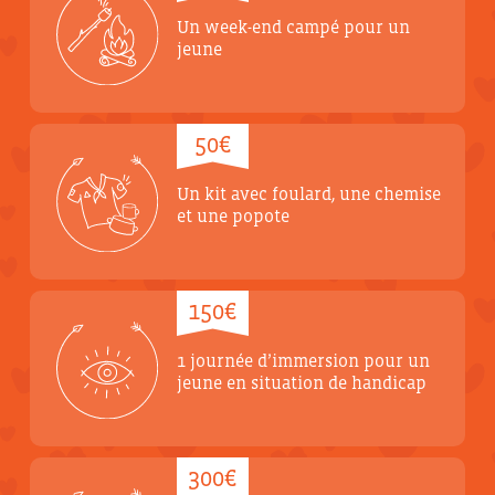
Un week-end campé pour un
jeune
50€
Un kit avec foulard, une chemise
et une popote
150€
1 journée d’immersion pour un
jeune en situation de handicap
300€