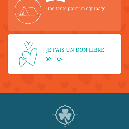
Une tente pour un équipage
JE FAIS UN DON LIBRE