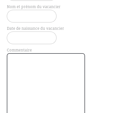
Nom et prénom du vacancier
Date de naissance du vacancier
Commentaire