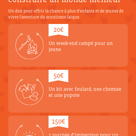
Un don pour offrir la chance à plus d'enfants et de jeunes de
vivre l'aventure du scoutisme laïque.
20€
Un week-end campé pour un
jeune
50€
Un kit avec foulard, une chemise
et une popote
150€
1 journée d’immersion pour un