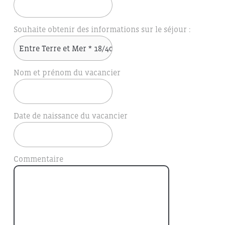
Souhaite obtenir des informations sur le séjour :
Nom et prénom du vacancier
Date de naissance du vacancier
Commentaire