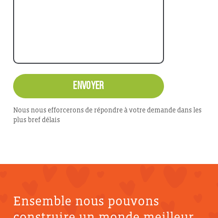
Nous nous efforcerons de répondre à votre demande dans les
plus bref délais
Ensemble nous pouvons
construire un monde meilleur