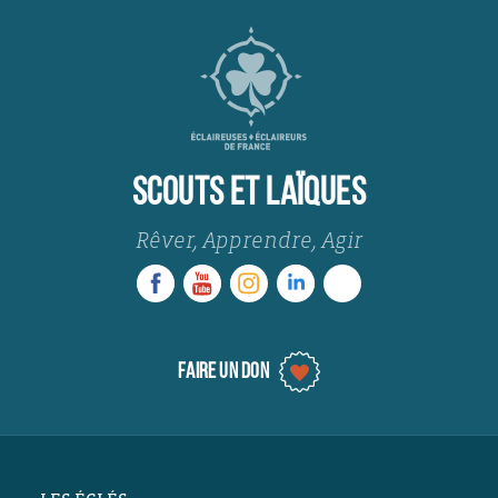
SCOUTS ET LAÏQUES
Rêver, Apprendre, Agir
FAIRE UN DON