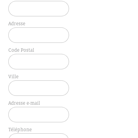
Adresse
Code Postal
Ville
Adresse e-mail
Téléphone