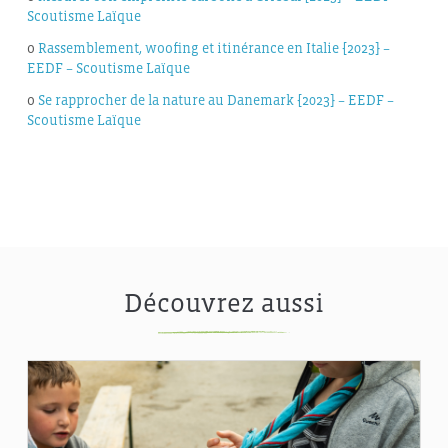
Scoutisme Laïque
o
Rassemblement, woofing et itinérance en Italie [2023] –
EEDF – Scoutisme Laïque
o
Se rapprocher de la nature au Danemark [2023] – EEDF –
Scoutisme Laïque
Découvrez aussi