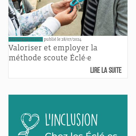
Nos engagements
publié le 28/07/2024
Valoriser et employer la
méthode scoute Éclé·e
Lire la suite