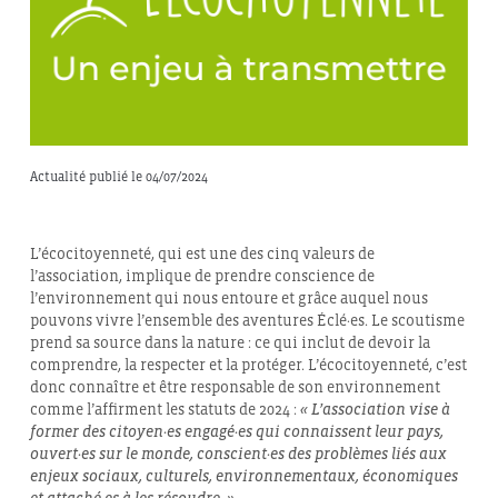
Actualité publié le 04/07/2024
L’écocitoyenneté, qui est une des cinq valeurs de
l’association, implique de prendre conscience de
l’environnement qui nous entoure et grâce auquel nous
pouvons vivre l’ensemble des aventures Éclé·es. Le scoutisme
prend sa source dans la nature : ce qui inclut de devoir la
comprendre, la respecter et la protéger. L’écocitoyenneté, c’est
donc connaître et être responsable de son environnement
comme l’affirment les statuts de 2024 :
« L’association vise à
former des citoyen·es engagé·es qui connaissent leur pays,
ouvert·es sur le monde, conscient·es des problèmes liés aux
enjeux sociaux, culturels, environnementaux, économiques