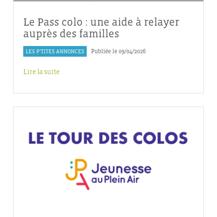
Le Pass colo : une aide à relayer
auprès des familles
LES P'TITES ANNONCES
Publiée le 09/04/2026
Lire la suite