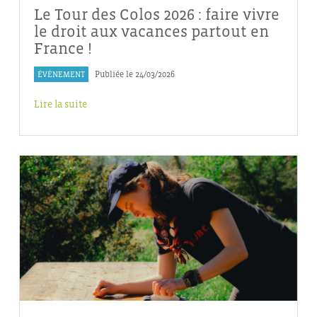
Le Tour des Colos 2026 : faire vivre
le droit aux vacances partout en
France !
ÉVÉNEMENT
Publiée le 24/03/2026
Lire la suite