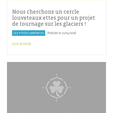
Nous cherchons un cercle
louveteaux·ettes pour un projet
de tournage sur les glaciers !
LES P'TITES ANNONCES
Publiée le 21/04/2026
Lire la suite