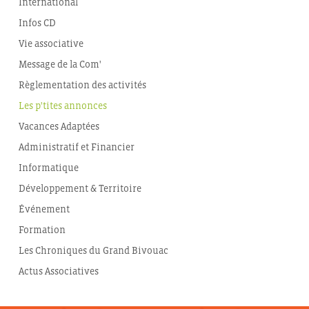
International
Infos CD
Vie associative
Message de la Com'
Règlementation des activités
Les p'tites annonces
Vacances Adaptées
Administratif et Financier
Informatique
Développement & Territoire
Événement
Formation
Les Chroniques du Grand Bivouac
Actus Associatives