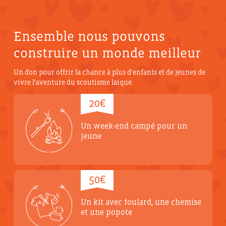
Ensemble nous pouvons
construire un monde meilleur
Un don pour offrir la chance à plus d'enfants et de jeunes de
vivre l'aventure du scoutisme laïque.
20€
Un week-end campé pour un
jeune
50€
Un kit avec foulard, une chemise
et une popote